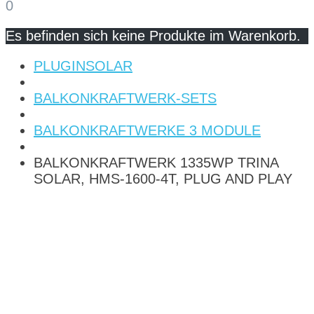
0
Es befinden sich keine Produkte im Warenkorb.
PLUGINSOLAR
BALKONKRAFTWERK-SETS
BALKONKRAFTWERKE 3 MODULE
BALKONKRAFTWERK 1335WP TRINA
SOLAR, HMS-1600-4T, PLUG AND PLAY