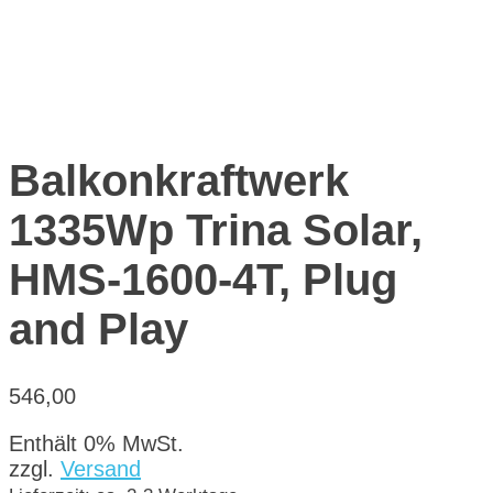
Balkonkraftwerk
1335Wp Trina Solar,
HMS-1600-4T, Plug
and Play
546,00
Enthält 0% MwSt.
zzgl.
Versand