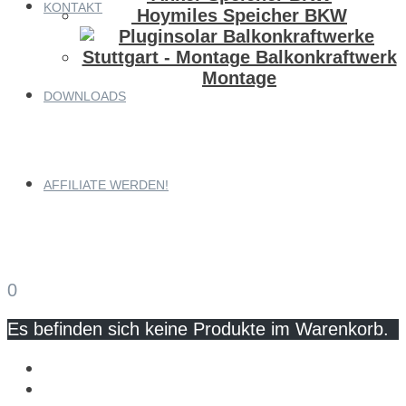
KONTAKT
Hoymiles Speicher BKW
Montage
DOWNLOADS
AFFILIATE WERDEN!
0
Es befinden sich keine Produkte im Warenkorb.